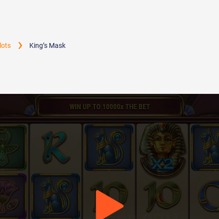
lots
King’s Mask