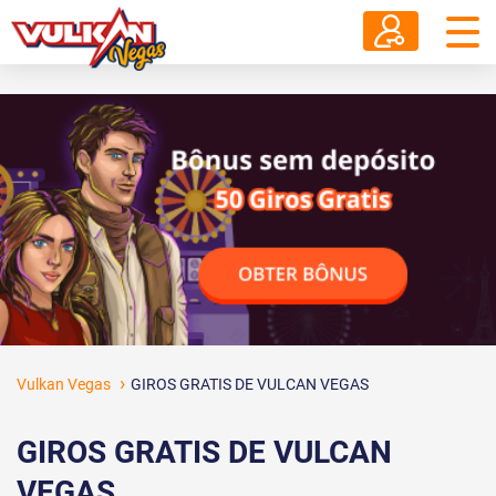
Vulkan Vegas
GIROS GRATIS DE VULCAN VEGAS
GIROS GRATIS DE VULCAN
VEGAS