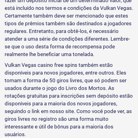
fazer um depósito inicial de um determinado valor, que
está incluído nos termos e condições da Vulkan Vegas.
Certamente também deve ser mencionado que estes
tipos de prêmios também são destinados a jogadores
regulares. Entretanto, para obtê-los, é necessário
atender a uma série de condições diferentes. Lembre-
se que o uso desta forma de recompensa pode
realmente lhe beneficiar uma tonelada.
Vulkan Vegas casino free spins também estão
disponíveis para novos jogadores, entre outros. Eles
tomam a forma de 50 giros livres, que só podem ser
usados durante o jogo do Livro dos Mortos. As
rotações gratuitas para inscrições sem depósito estão
disponíveis para a maioria dos novos jogadores,
seguindo o link em nosso site. Como você pode ver, as
giros livres no registro são uma forma muito
interessante e útil de bônus para a maioria dos
usuários.