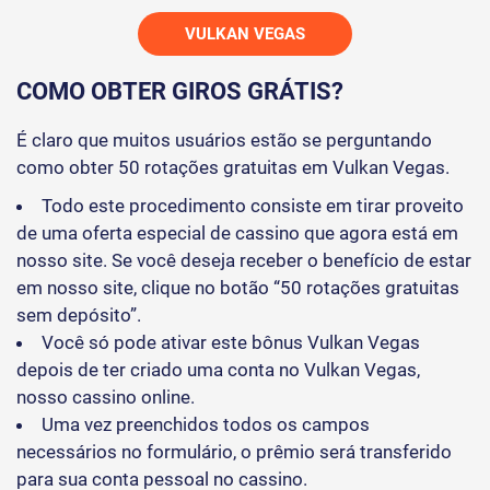
VULKAN VEGAS
COMO OBTER GIROS GRÁTIS?
É claro que muitos usuários estão se perguntando
como obter 50 rotações gratuitas em Vulkan Vegas.
Todo este procedimento consiste em tirar proveito
de uma oferta especial de cassino que agora está em
nosso site. Se você deseja receber o benefício de estar
em nosso site, clique no botão “50 rotações gratuitas
sem depósito”.
Você só pode ativar este bônus Vulkan Vegas
depois de ter criado uma conta no Vulkan Vegas,
nosso cassino online.
Uma vez preenchidos todos os campos
necessários no formulário, o prêmio será transferido
para sua conta pessoal no cassino.