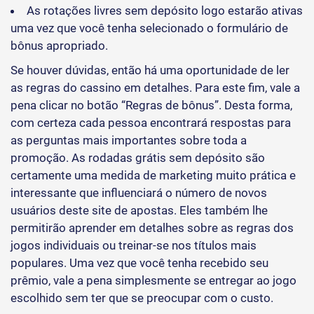
As rotações livres sem depósito logo estarão ativas
uma vez que você tenha selecionado o formulário de
bônus apropriado.
Se houver dúvidas, então há uma oportunidade de ler
as regras do cassino em detalhes. Para este fim, vale a
pena clicar no botão “Regras de bônus”. Desta forma,
com certeza cada pessoa encontrará respostas para
as perguntas mais importantes sobre toda a
promoção. As rodadas grátis sem depósito são
certamente uma medida de marketing muito prática e
interessante que influenciará o número de novos
usuários deste site de apostas. Eles também lhe
permitirão aprender em detalhes sobre as regras dos
jogos individuais ou treinar-se nos títulos mais
populares. Uma vez que você tenha recebido seu
prêmio, vale a pena simplesmente se entregar ao jogo
escolhido sem ter que se preocupar com o custo.