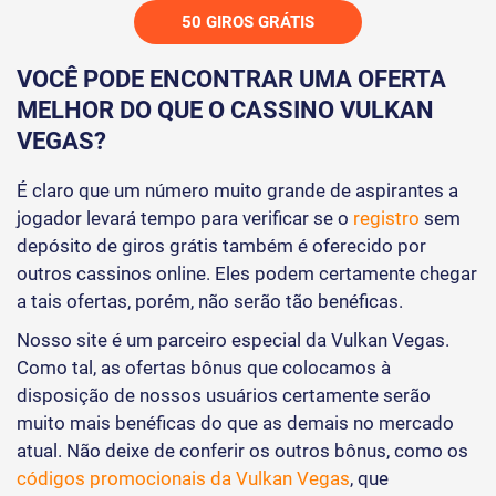
50 GIROS GRÁTIS
VOCÊ PODE ENCONTRAR UMA OFERTA
MELHOR DO QUE O CASSINO VULKAN
VEGAS?
É claro que um número muito grande de aspirantes a
jogador levará tempo para verificar se o
registro
sem
depósito de giros grátis também é oferecido por
outros cassinos online. Eles podem certamente chegar
a tais ofertas, porém, não serão tão benéficas.
Nosso site é um parceiro especial da Vulkan Vegas.
Como tal, as ofertas bônus que colocamos à
disposição de nossos usuários certamente serão
muito mais benéficas do que as demais no mercado
atual. Não deixe de conferir os outros bônus, como os
códigos promocionais da Vulkan Vegas
, que